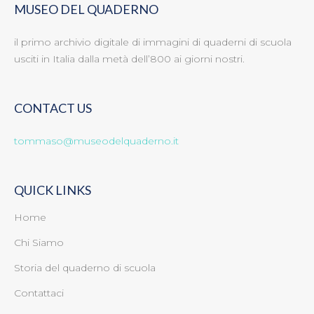
MUSEO DEL QUADERNO
il primo archivio digitale di immagini di quaderni di scuola
usciti in Italia dalla metà dell’800 ai giorni nostri.
CONTACT US
tommaso@museodelquaderno.it
QUICK LINKS
Home
Chi Siamo
Storia del quaderno di scuola
Contattaci