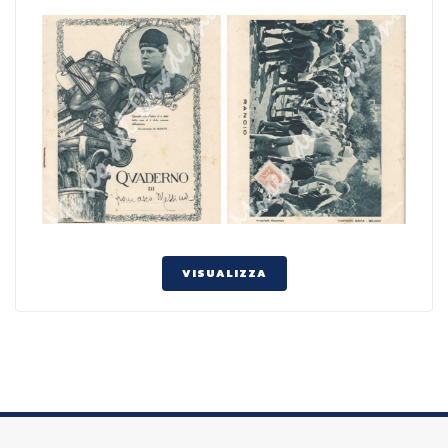
VISUALIZZA