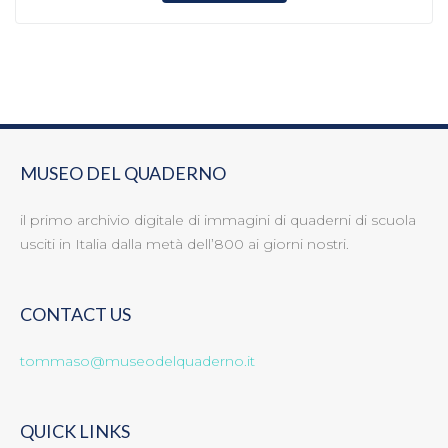
MUSEO DEL QUADERNO
il primo archivio digitale di immagini di quaderni di scuola
usciti in Italia dalla metà dell’800 ai giorni nostri.
CONTACT US
tommaso@museodelquaderno.it
QUICK LINKS