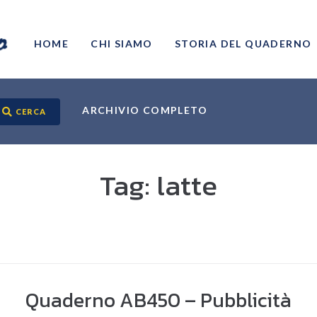
HOME
CHI SIAMO
STORIA DEL QUADERNO
ARCHIVIO COMPLETO
CERCA
Tag:
latte
Quaderno AB450 – Pubblicità