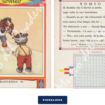
VISUALIZZA