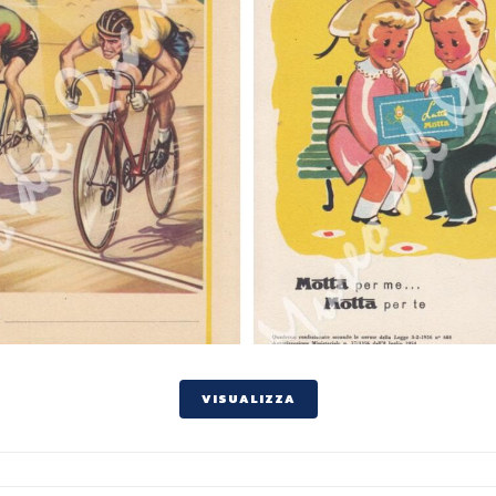
VISUALIZZA