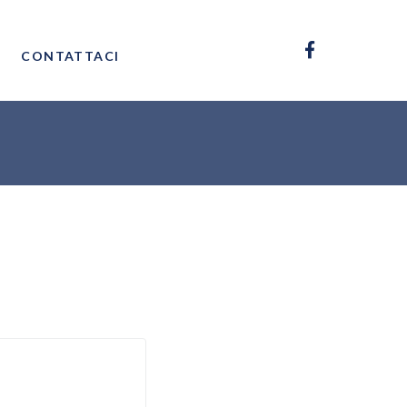
CONTATTACI