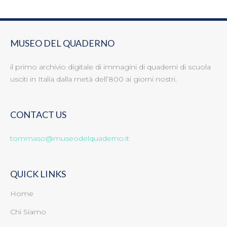
MUSEO DEL QUADERNO
il primo archivio digitale di immagini di quaderni di scuola
usciti in Italia dalla metà dell’800 ai giorni nostri.
CONTACT US
tommaso@museodelquaderno.it
QUICK LINKS
Home
Chi Siamo