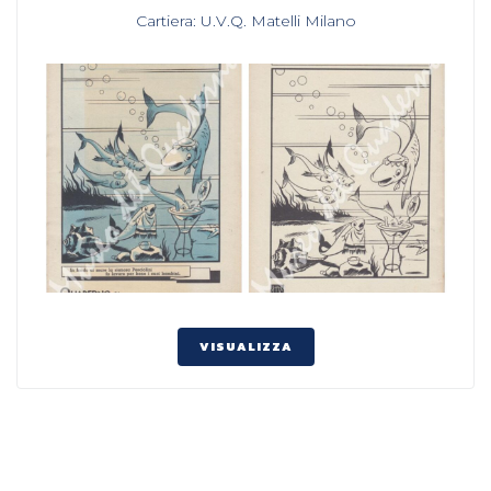
,
Cartiera: U.V.Q. Matelli Milano
VISUALIZZA