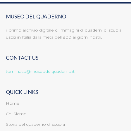
MUSEO DEL QUADERNO
il primo archivio digitale di immagini di quaderni di scuola
usciti in Italia dalla metà dell’800 ai giorni nostri.
CONTACT US
tommaso@museodelquaderno.it
QUICK LINKS
Home
Chi Siamo
Storia del quaderno di scuola