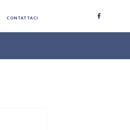
CONTATTACI