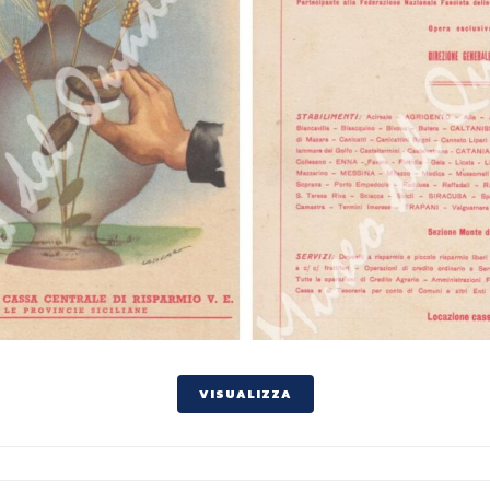
VISUALIZZA