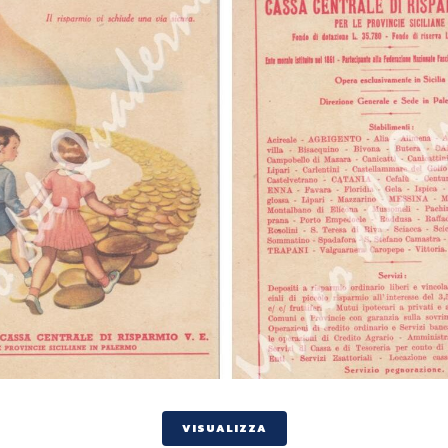
VISUALIZZA