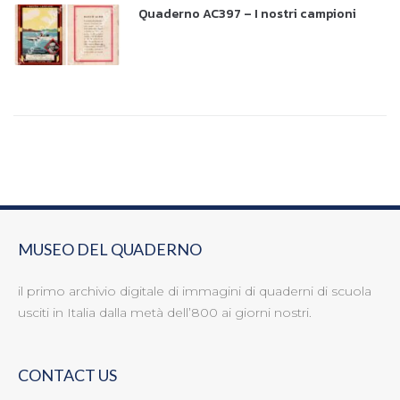
Quaderno AC397 – I nostri campioni
MUSEO DEL QUADERNO
il primo archivio digitale di immagini di quaderni di scuola
usciti in Italia dalla metà dell’800 ai giorni nostri.
CONTACT US