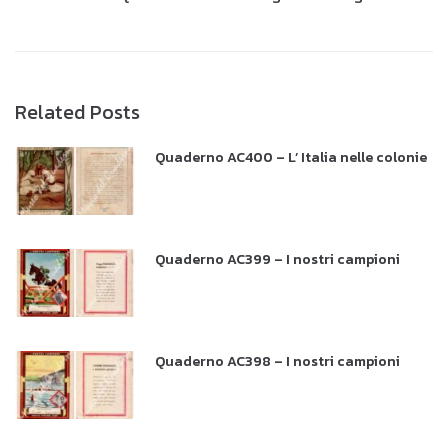
Related Posts
Quaderno AC400 – L’ Italia nelle colonie
Quaderno AC399 – I nostri campioni
Quaderno AC398 – I nostri campioni