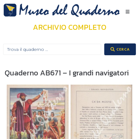
ARCHIVIO COMPLETO
CERCA
Quaderno AB671 – I grandi navigatori