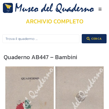
ARCHIVIO COMPLETO
CERCA
Quaderno AB447 – Bambini