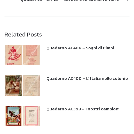
Related Posts
Quaderno AC406 – Sogni di Bimbi
Quaderno AC400 – L’ Italia nelle colonie
Quaderno AC399 – I nostri campioni