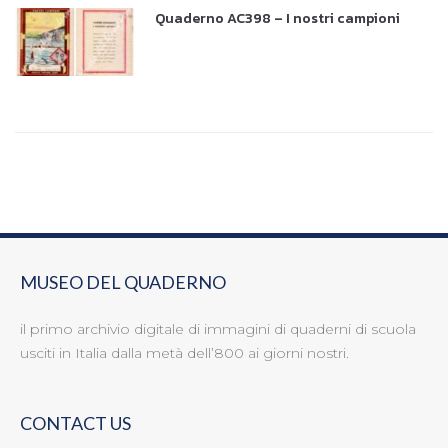
Quaderno AC398 – I nostri campioni
MUSEO DEL QUADERNO
il primo archivio digitale di immagini di quaderni di scuola
usciti in Italia dalla metà dell’800 ai giorni nostri.
CONTACT US