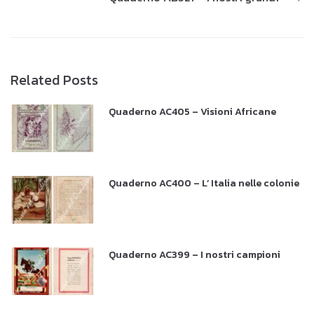
Related Posts
Quaderno AC405 – Visioni Africane
Quaderno AC400 – L’ Italia nelle colonie
Quaderno AC399 – I nostri campioni