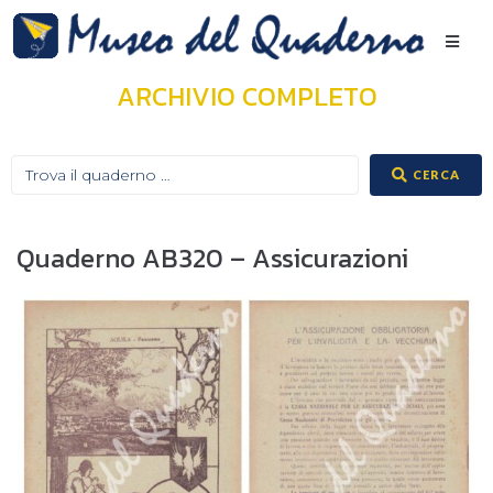
ARCHIVIO COMPLETO
CERCA
Quaderno AB320 – Assicurazioni