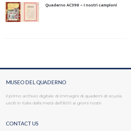
Quaderno AC398 – I nostri campioni
MUSEO DEL QUADERNO
il primo archivio digitale di immagini di quaderni di scuola
usciti in Italia dalla metà dell’800 ai giorni nostri.
CONTACT US