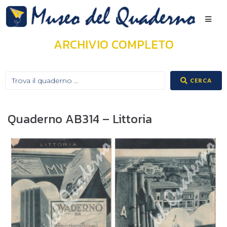
ARCHIVIO COMPLETO
CERCA
Quaderno AB314 – Littoria