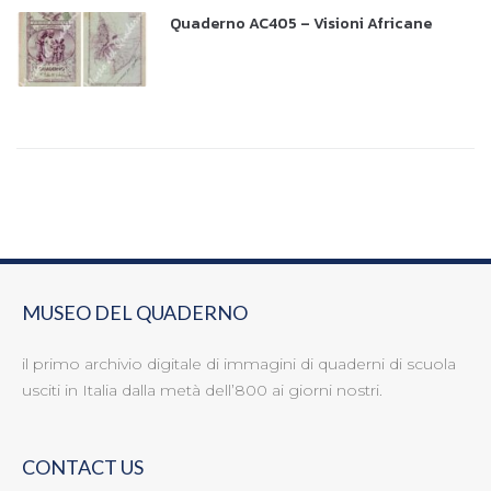
Quaderno AC405 – Visioni Africane
MUSEO DEL QUADERNO
il primo archivio digitale di immagini di quaderni di scuola
usciti in Italia dalla metà dell’800 ai giorni nostri.
CONTACT US