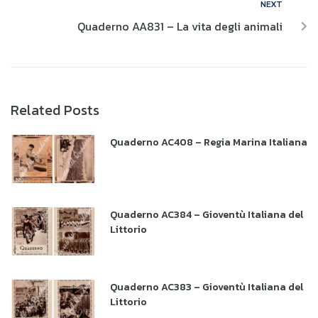
NEXT
Quaderno AA831 – La vita degli animali
Related Posts
Quaderno AC408 – Regia Marina Italiana
Quaderno AC384 – Gioventù Italiana del
Littorio
Quaderno AC383 – Gioventù Italiana del
Littorio