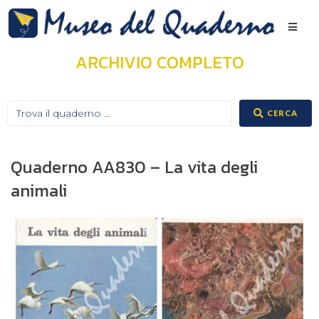
ARCHIVIO COMPLETO
CERCA
Quaderno AA830 – La vita degli
animali