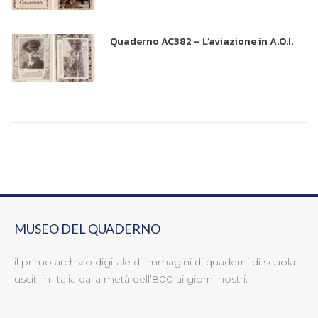
Quaderno AC382 – L’aviazione in A.O.I.
MUSEO DEL QUADERNO
il primo archivio digitale di immagini di quaderni di scuola
usciti in Italia dalla metà dell’800 ai giorni nostri.