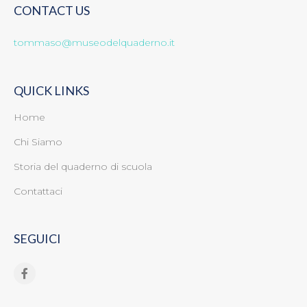
CONTACT US
tommaso@museodelquaderno.it
QUICK LINKS
Home
Chi Siamo
Storia del quaderno di scuola
Contattaci
SEGUICI