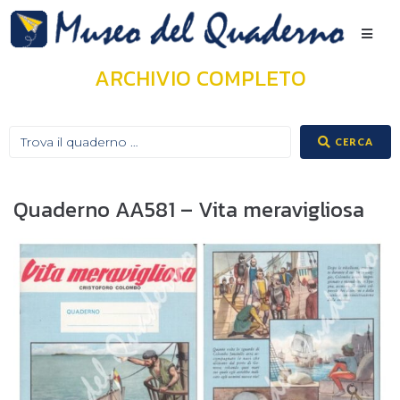
ARCHIVIO COMPLETO
CERCA
Quaderno AA581 – Vita meravigliosa