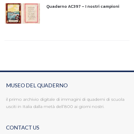
Quaderno AC397 – I nostri campioni
MUSEO DEL QUADERNO
il primo archivio digitale di immagini di quaderni di scuola
usciti in Italia dalla metà dell’800 ai giorni nostri.
CONTACT US