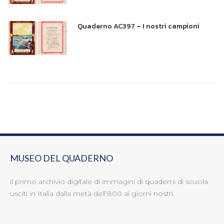
Quaderno AC397 – I nostri campioni
MUSEO DEL QUADERNO
il primo archivio digitale di immagini di quaderni di scuola
usciti in Italia dalla metà dell’800 ai giorni nostri.