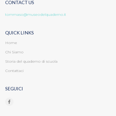
CONTACT US
tommaso@museodelquaderno.it
QUICK LINKS
Home
Chi Siamo
Storia del quaderno di scuola
Contattaci
SEGUICI