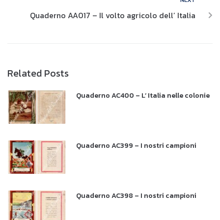
NEXT
Quaderno AA017 – Il volto agricolo dell’ Italia
Related Posts
Quaderno AC400 – L’ Italia nelle colonie
Quaderno AC399 – I nostri campioni
Quaderno AC398 – I nostri campioni