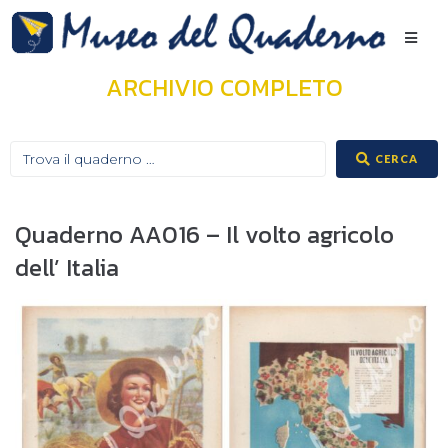
ARCHIVIO COMPLETO
CERCA
Quaderno AA016 – Il volto agricolo
dell’ Italia