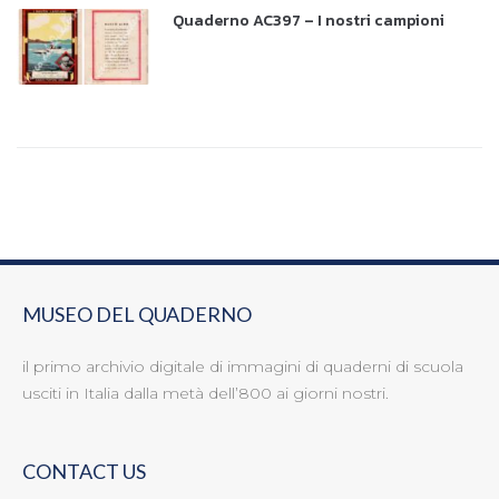
Quaderno AC397 – I nostri campioni
MUSEO DEL QUADERNO
il primo archivio digitale di immagini di quaderni di scuola
usciti in Italia dalla metà dell’800 ai giorni nostri.
CONTACT US