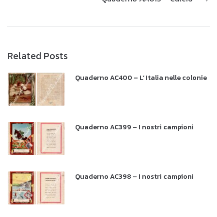
Related Posts
Quaderno AC400 – L’ Italia nelle colonie
Quaderno AC399 – I nostri campioni
Quaderno AC398 – I nostri campioni