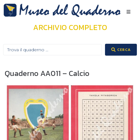
ARCHIVIO COMPLETO
CERCA
Quaderno AA011 – Calcio