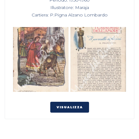
,
Illustratore: Maraja
,
Cartiera: P.Pigna Alzano Lombardo
VISUALIZZA