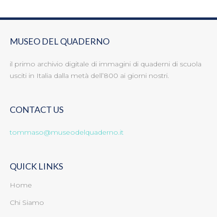
MUSEO DEL QUADERNO
il primo archivio digitale di immagini di quaderni di scuola
usciti in Italia dalla metà dell’800 ai giorni nostri.
CONTACT US
tommaso@museodelquaderno.it
QUICK LINKS
Home
Chi Siamo